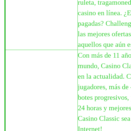
ruleta, tragamone
casino en línea. ¿
pagadas? Challeng
las mejores oferta
aquellos que aún e
Con más de 11 años
mundo, Casino Clas
en la actualidad. 
jugadores, más de 
botes progresivos,
24 horas y mejores
Casino Classic sea
Internet!