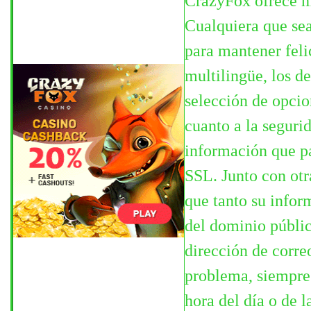
CrazyFox ofrece má
Cualquiera que sea
para mantener feli
multilingüe, los d
selección de opcio
cuanto a la seguri
información que pa
SSL. Junto con otr
que tanto su infor
del dominio públic
dirección de corre
problema, siempre 
hora del día o de l