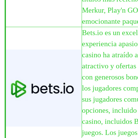
Merkur, Play'n GO
emocionante paque
Bets.io es un exce
experiencia apasio
casino ha atraído 
atractivo y oferta
con generosos bono
los jugadores comp
sus jugadores comu
opciones, incluido
casino, incluidos 
juegos. Los juegos