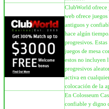
ClubWorld ofrece ju
web ofrece juegos 
antiguos y confiab
hace algún tiempo.
progresivos. Estas
juegos de mesa co
estos no incluyen 
progresivos aleato
activa en cualqui
colocación de la a
En Colosseum Casi
confiable y digno 