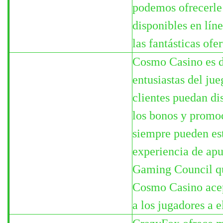
podemos ofrecerle 
disponibles en lín
las fantásticas ofe
Cosmo Casino es d
entusiastas del jue
clientes puedan dis
los bonos y promo
siempre pueden est
experiencia de apue
Gaming Council qu
Cosmo Casino acept
a los jugadores a 