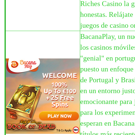
Riches Casino la g
honestas. Relájate
juegos de casino o
BacanaPlay, un nue
los casinos móvile
"genial" en portug
puesto un enfoque 
de Portugal y Bras
en un entorno just
emocionante para 
para los experimen
esperan en Bacana
títulos más recien