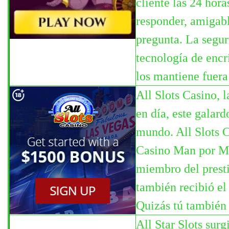
cliente las 24 hora
responder, amigabl
pregunta. La segur
tecnología de encr
los mantiene fuera
All Slots Casino, 
en día, este galar
mundo. All Slots C
Casino Man por M
miembro del presti
también recibió el
Quizás tú también 
All Star Slots surg