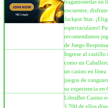
tragamonedas en lí
encuentre, disfrut
Jackpot Star. ¡Eli
espectaculares! Pa
recomendamos juga
de Juego Responsa
Ingrese al castill
como un Caballero 
un casino en línea
juegos de vanguard
su experiencia en 
LibraBet Casino es
1,700 de ellos dis