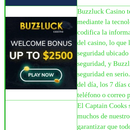
Buzzluck Casino to
mediante la tecnol
codifica la inform
del casino, lo que 
seguridad ubicado 
seguridad, y Buzzl
seguridad en serio.
del día, los 7 días
teléfono o correo 
El Captain Cooks s
muchos de nuestros 
garantizar que todo