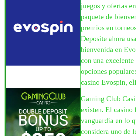
juegos y ofertas e
paquete de bienven
premios en torneos
Deposite ahora us
bienvenida en Evos
con una excelente s
opciones populares
casino Evospin, el
Gaming Club Casino
existen. El casino
vanguardia en lo q
considera uno de l