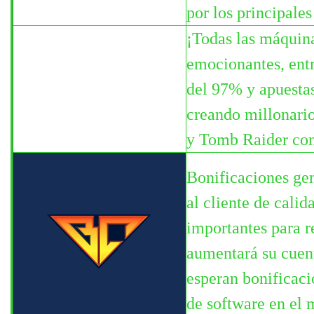
por los principale
¡Todas las máquin
emocionantes, ent
del 97% y apuestas
creando millonari
y Tomb Raider con 
Bonificaciones gen
al cliente de cali
importantes para r
aumentará su cuent
esperan bonificaci
de software en el 