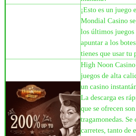
¡Esto es un juego 
Mondial Casino se 
los últimos juegos
apuntar a los botes
tienes que usar tu 
High Noon Casino 
juegos de alta cal
un casino instantá
La descarga es rápi
que se ofrecen son
tragamonedas. Se 
carretes, tanto de