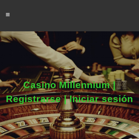
Casino Millennium |
Registrarse | Iniciar sesión