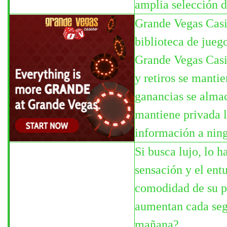
amplia selección d
Grande Vegas Casin
biblioteca de jueg
Grande Vegas Casin
y retiros se manti
ganancias se alma
mantiene privada l
información a ning
Si busca lujo, lo 
sensación y el ent
comodidad de su pr
aumentan cada segu
mañana?