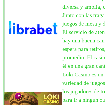
diversa y amplia, 
Junto con las trag
juegos de mesa y d
El servicio de aten
hay una buena cant
espera para retiro
promedio. El casin
él en una gran can
Loki Casino es un 
variedad de juegos
los jugadores de t
para ir a ningún o