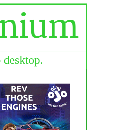
o desktop.