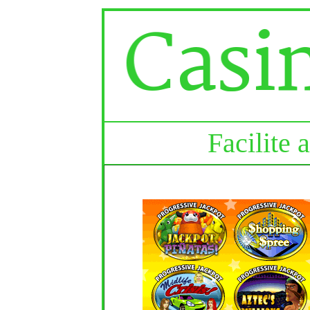
Facilite 